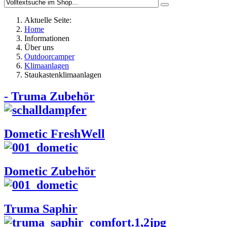
Aktuelle Seite:
Home
Informationen
Über uns
Outdoorcamper
Klimaanlagen
Staukastenklimaanlagen
- Truma Zubehör
Dometic FreshWell
Dometic Zubehör
Truma Saphir