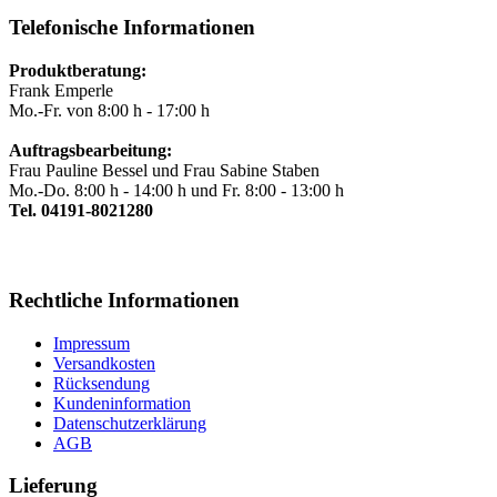
Telefonische Informationen
Produktberatung:
Frank Emperle
Mo.-Fr. von 8:00 h - 17:00 h
Auftragsbearbeitung:
Frau Pauline Bessel und Frau Sabine Staben
Mo.-Do. 8:00 h - 14:00 h und Fr. 8:00 - 13:00 h
Tel. 04191-8021280
Rechtliche Informationen
Impressum
Versandkosten
Rücksendung
Kundeninformation
Datenschutzerklärung
AGB
Lieferung