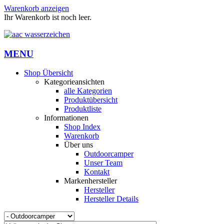
Warenkorb anzeigen
Ihr Warenkorb ist noch leer.
MENU
Shop Übersicht
Kategorieansichten
alle Kategorien
Produktübersicht
Produktliste
Informationen
Shop Index
Warenkorb
Über uns
Outdoorcamper
Unser Team
Kontakt
Markenhersteller
Hersteller
Hersteller Details