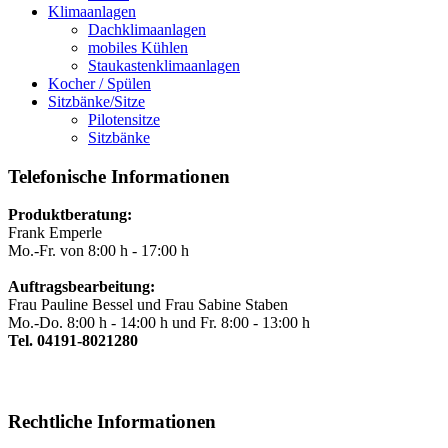
Klimaanlagen
Dachklimaanlagen
mobiles Kühlen
Staukastenklimaanlagen
Kocher / Spülen
Sitzbänke/Sitze
Pilotensitze
Sitzbänke
Telefonische Informationen
Produktberatung:
Frank Emperle
Mo.-Fr. von 8:00 h - 17:00 h
Auftragsbearbeitung:
Frau Pauline Bessel und Frau Sabine Staben
Mo.-Do. 8:00 h - 14:00 h und Fr. 8:00 - 13:00 h
Tel. 04191-8021280
Rechtliche Informationen