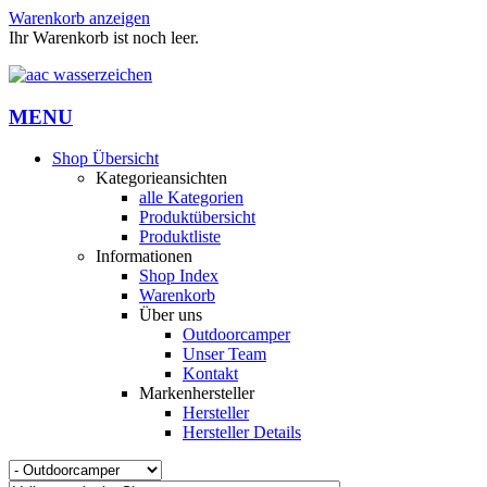
Warenkorb anzeigen
Ihr Warenkorb ist noch leer.
MENU
Shop Übersicht
Kategorieansichten
alle Kategorien
Produktübersicht
Produktliste
Informationen
Shop Index
Warenkorb
Über uns
Outdoorcamper
Unser Team
Kontakt
Markenhersteller
Hersteller
Hersteller Details