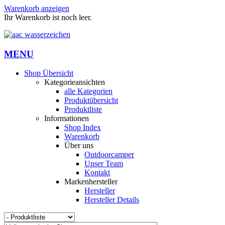
Warenkorb anzeigen
Ihr Warenkorb ist noch leer.
MENU
Shop Übersicht
Kategorieansichten
alle Kategorien
Produktübersicht
Produktliste
Informationen
Shop Index
Warenkorb
Über uns
Outdoorcamper
Unser Team
Kontakt
Markenhersteller
Hersteller
Hersteller Details