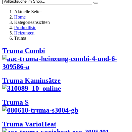
Aktuelle Seite:
Home
Kategorieansichten
Produktliste
Heizungen
Truma
Truma Combi
Truma Kaminsätze
Truma S
Truma VarioHeat