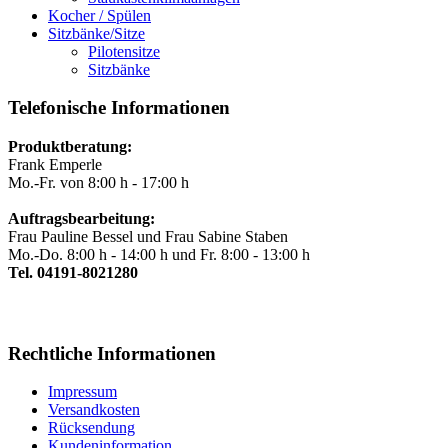
Kocher / Spülen
Sitzbänke/Sitze
Pilotensitze
Sitzbänke
Telefonische Informationen
Produktberatung:
Frank Emperle
Mo.-Fr. von 8:00 h - 17:00 h
Auftragsbearbeitung:
Frau Pauline Bessel und Frau Sabine Staben
Mo.-Do. 8:00 h - 14:00 h und Fr. 8:00 - 13:00 h
Tel. 04191-8021280
Rechtliche Informationen
Impressum
Versandkosten
Rücksendung
Kundeninformation