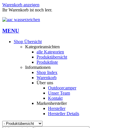
Warenkorb anzeigen
Ihr Warenkorb ist noch leer.
MENU
Shop Übersicht
Kategorieansichten
alle Kategorien
Produktübersicht
Produktliste
Informationen
Shop Index
Warenkorb
Über uns
Outdoorcamper
Unser Team
Kontakt
Markenhersteller
Hersteller
Hersteller Details