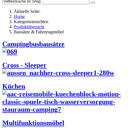
Aktuelle Seite:
Home
Kategorieansichten
Produktübersicht
Bausätze & Fahrzeugmöbel
Campingbusbausätze
Cross - Sleeper
Küchen
Multifunktionsmöbel