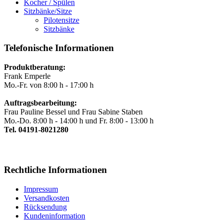
Kocher / Spülen
Sitzbänke/Sitze
Pilotensitze
Sitzbänke
Telefonische Informationen
Produktberatung:
Frank Emperle
Mo.-Fr. von 8:00 h - 17:00 h
Auftragsbearbeitung:
Frau Pauline Bessel und Frau Sabine Staben
Mo.-Do. 8:00 h - 14:00 h und Fr. 8:00 - 13:00 h
Tel. 04191-8021280
Rechtliche Informationen
Impressum
Versandkosten
Rücksendung
Kundeninformation