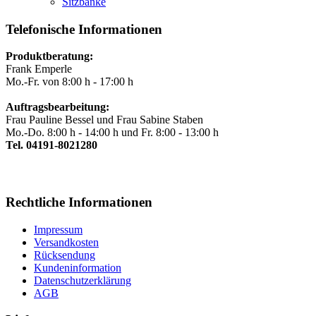
Sitzbänke
Telefonische Informationen
Produktberatung:
Frank Emperle
Mo.-Fr. von 8:00 h - 17:00 h
Auftragsbearbeitung:
Frau Pauline Bessel und Frau Sabine Staben
Mo.-Do. 8:00 h - 14:00 h und Fr. 8:00 - 13:00 h
Tel. 04191-8021280
Rechtliche Informationen
Impressum
Versandkosten
Rücksendung
Kundeninformation
Datenschutzerklärung
AGB