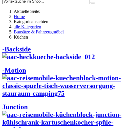
Aktuelle Seite:
Home
Kategorieansichten
alle Kategorien
Bausätze & Fahrzeugmöbel
Küchen
-Backside
-Motion
Junction