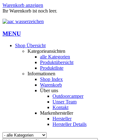
Warenkorb anzeigen
Ihr Warenkorb ist noch leer.
MENU
Shop Übersicht
Kategorieansichten
alle Kategorien
Produktübersicht
Produktliste
Informationen
Shop Index
Warenkorb
Über uns
Outdoorcamper
Unser Team
Kontakt
Markenhersteller
Hersteller
Hersteller Details