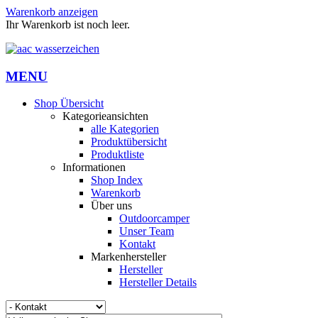
Warenkorb anzeigen
Ihr Warenkorb ist noch leer.
MENU
Shop Übersicht
Kategorieansichten
alle Kategorien
Produktübersicht
Produktliste
Informationen
Shop Index
Warenkorb
Über uns
Outdoorcamper
Unser Team
Kontakt
Markenhersteller
Hersteller
Hersteller Details