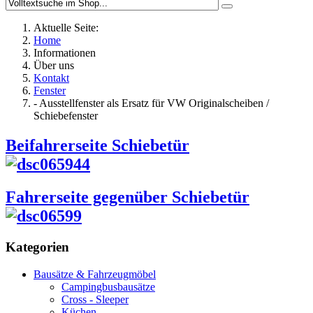
Aktuelle Seite:
Home
Informationen
Über uns
Kontakt
Fenster
- Ausstellfenster als Ersatz für VW Originalscheiben /
Schiebefenster
Beifahrerseite Schiebetür
Fahrerseite gegenüber Schiebetür
Kategorien
Bausätze & Fahrzeugmöbel
Campingbusbausätze
Cross - Sleeper
Küchen